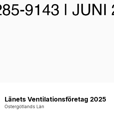
Länets Ventilationsföretag 2025
Östergötlands Län