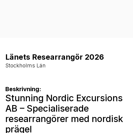
Länets Researrangör 2026
Stockholms Län
Beskrivning:
Stunning Nordic Excursions
AB – Specialiserade
researrangörer med nordisk
prägel