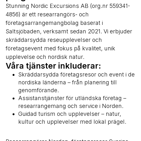
Stunning Nordic Excursions AB (org.nr 559341-
4856) är ett researrangörs- och
företagsarrangemangbolag baserat i
Saltsjöbaden, verksamt sedan 2021. Vi erbjuder
skräddarsydda reseupplevelser och
företagsevent med fokus på kvalitet, unik
upplevelse och nordisk natur.
Våra tjänster inkluderar:
Skräddarsydda företagsresor och event i de
nordiska länderna – från planering till
genomförande.
Assistanstjänster för utländska företag –
researrangemang och service i Norden.
Guidad turism och upplevelser – natur,
kultur och upplevelser med lokal prägel.