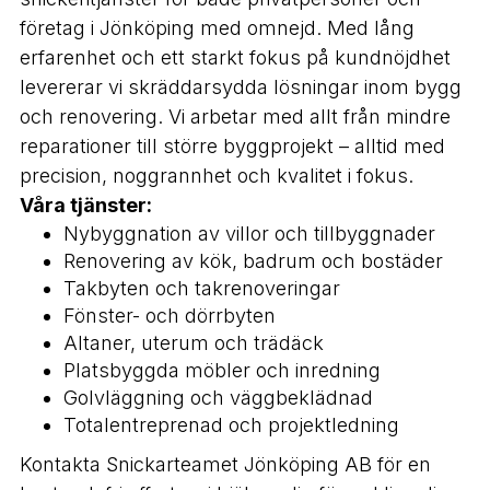
företag i Jönköping med omnejd. Med lång
erfarenhet och ett starkt fokus på kundnöjdhet
levererar vi skräddarsydda lösningar inom bygg
och renovering. Vi arbetar med allt från mindre
reparationer till större byggprojekt – alltid med
precision, noggrannhet och kvalitet i fokus.
Våra tjänster:
Nybyggnation av villor och tillbyggnader
Renovering av kök, badrum och bostäder
Takbyten och takrenoveringar
Fönster- och dörrbyten
Altaner, uterum och trädäck
Platsbyggda möbler och inredning
Golvläggning och väggbeklädnad
Totalentreprenad och projektledning
Kontakta Snickarteamet Jönköping AB för en