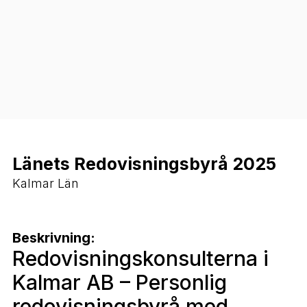
Länets Redovisningsbyrå 2025
Kalmar Län
Beskrivning:
Redovisningskonsulterna i
Kalmar AB – Personlig
redovisningsbyrå med