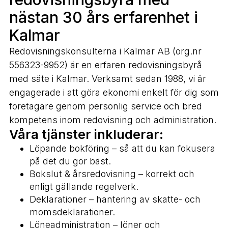
nästan 30 års erfarenhet i
Kalmar
Redovisningskonsulterna i Kalmar AB (org.nr
556323-9952) är en erfaren redovisningsbyrå
med säte i Kalmar. Verksamt sedan 1988, vi är
engagerade i att göra ekonomi enkelt för dig som
företagare genom personlig service och bred
kompetens inom redovisning och administration.
Våra tjänster inkluderar:
Löpande bokföring – så att du kan fokusera
på det du gör bäst.
Bokslut & årsredovisning – korrekt och
enligt gällande regelverk.
Deklarationer – hantering av skatte- och
momsdeklarationer.
Löneadministration – löner och