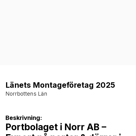
Länets Montageföretag 2025
Norrbottens Län
Beskrivning:
Portbolaget i Norr AB –