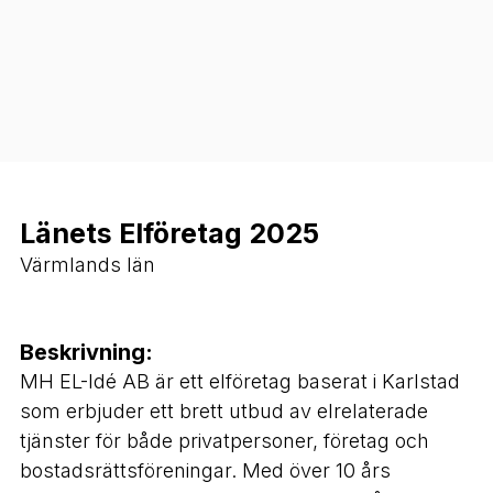
Länets Elföretag 2025
Värmlands län
Beskrivning:
MH EL-Idé AB är ett elföretag baserat i Karlstad
som erbjuder ett brett utbud av elrelaterade
tjänster för både privatpersoner, företag och
bostadsrättsföreningar. Med över 10 års