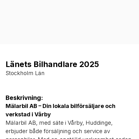
Länets Bilhandlare 2025
Stockholm Län
Beskrivning:
Mälarbil AB – Din lokala bilförsäljare och
verkstad i Vårby
Mälarbil AB, med säte i Vårby, Huddinge,
erbjuder både försäljning och service av