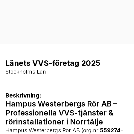
Länets VVS-företag 2025
Stockholms Län
Beskrivning:
Hampus Westerbergs Rör AB –
Professionella VVS-tjänster &
rörinstallationer i Norrtälje
Hampus Westerbergs Rör AB (org.nr
559274-