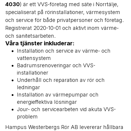
4030
) är ett VVS-företag med säte i Norrtälje,
specialiserat på rörinstallationer, värmesystem
och service för både privatpersoner och företag.
Registrerat 2020-10-01 och aktivt inom värme-
och sanitetsarbeten.
Våra tjänster inkluderar:
Installation och service av värme- och
vattensystem
Badrumsrenoveringar och VVS-
installationer
Underhåll och reparation av rör och
ledningar
Installation av värmepumpar och
energieffektiva lösningar
Jour- och servicearbeten vid akuta VVS-
problem
Hampus Westerbergs Rör AB levererar hållbara