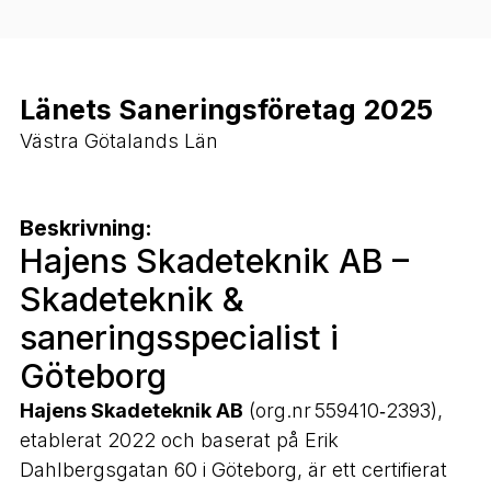
Länets Saneringsföretag 2025
Västra Götalands Län
Beskrivning:
Hajens Skadeteknik AB –
Skadeteknik &
saneringsspecialist i
Göteborg
Hajens Skadeteknik AB
(org.nr 559410‑2393),
etablerat 2022 och baserat på Erik
Dahlbergsgatan 60 i Göteborg, är ett certifierat