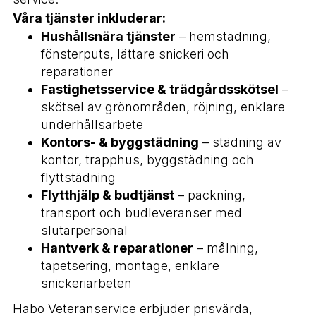
Våra tjänster inkluderar:
Hushållsnära tjänster
– hemstädning,
fönsterputs, lättare snickeri och
reparationer
Fastighetsservice & trädgårdsskötsel
–
skötsel av grönområden, röjning, enklare
underhållsarbete
Kontors- & byggstädning
– städning av
kontor, trapphus, byggstädning och
flyttstädning
Flytthjälp & budtjänst
– packning,
transport och budleveranser med
slutarpersonal
Hantverk & reparationer
– målning,
tapetsering, montage, enklare
snickeriarbeten
Habo Veteranservice erbjuder prisvärda,