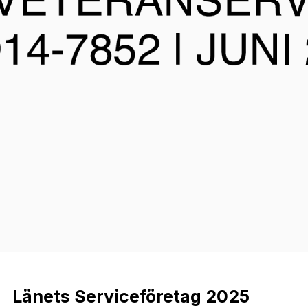
Länets Serviceföretag 2025