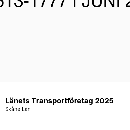
Länets Transportföretag 2025
Skåne Län