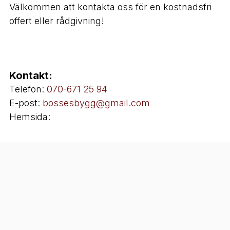
Välkommen att kontakta oss för en kostnadsfri
offert eller rådgivning!
Kontakt:
Telefon:
070-671 25 94
E-post:
bossesbygg@gmail.com
Hemsida: