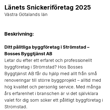
Länets Snickeriföretag 2025
Västra Götalands län
Beskrivning:
Ditt pålitliga byggföretag i Strömstad –
Bosses Byggtjänst AB
Letar du efter ett erfaret och professionellt
byggföretag i Strömstad? Hos Bosses
Byggtjänst AB får du hjälp med allt från små
renoveringar till större byggprojekt – alltid med
hög kvalitet och personlig service. Med många
års erfarenhet i branschen är vi det självklara
valet för dig som söker ett pålitligt byggföretag i
Strömstad.