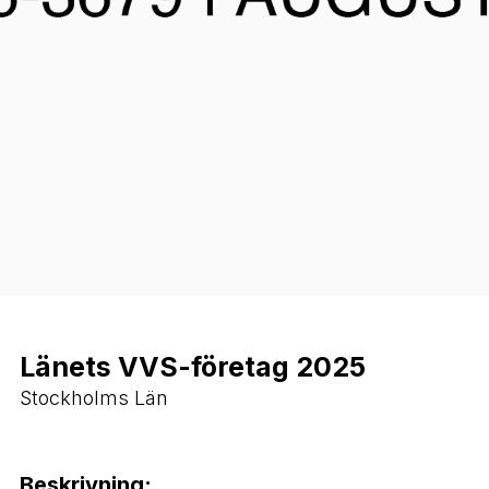
Länets VVS-företag 2025
Stockholms Län
Beskrivning: