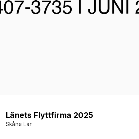
Länets Flyttfirma 2025
Skåne Län